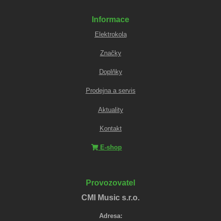
Informace
Elektrokola
Značky
Doplňky
Prodejna a servis
Aktuality
Kontakt
E-shop
Provozovatel
CMI Music s.r.o.
Adresa: